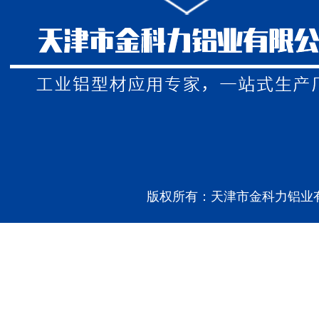
版权所有：天津市金科力铝