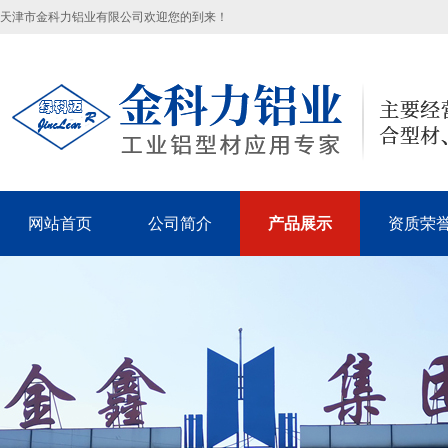
天津市金科力铝业有限公司欢迎您的到来！
网站首页
公司简介
产品展示
资质荣