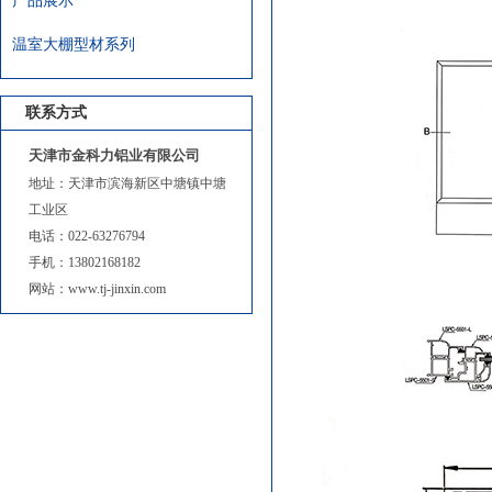
产品展示
温室大棚型材系列
联系方式
天津市金科力铝业有限公司
地址：天津市滨海新区中塘镇中塘
工业区
电话：022-63276794
手机：13802168182
网站：www.tj-jinxin.com