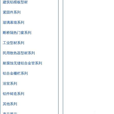
建筑铝模板型材
紧固件系列
玻璃幕墙系列
断桥隔热门窗系列
工业型材系列
民用散热器型材系列
耐腐蚀无缝铝合金管系列
铝合金栅栏系列
浴室系列
铝件铸造系列
其他系列