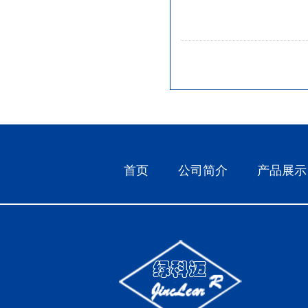
首页
公司简介
产品展示
45系列隔热内开窗