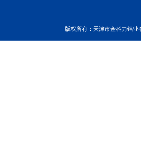
版权所有：天津市金科力铝