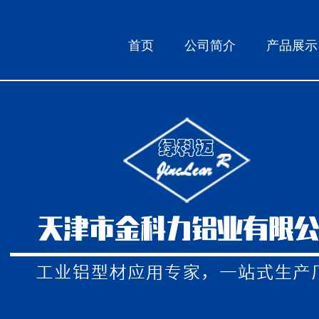
首页
公司简介
产品展示
工业材型材图