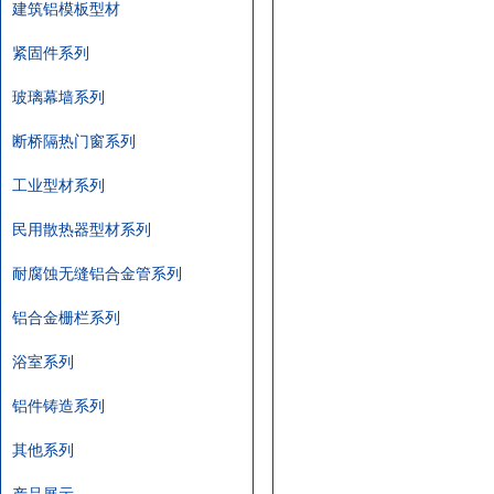
建筑铝模板型材
紧固件系列
玻璃幕墙系列
断桥隔热门窗系列
工业型材系列
民用散热器型材系列
耐腐蚀无缝铝合金管系列
铝合金栅栏系列
浴室系列
铝件铸造系列
其他系列