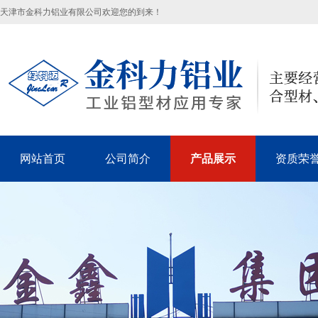
天津市金科力铝业有限公司欢迎您的到来！
网站首页
公司简介
产品展示
资质荣