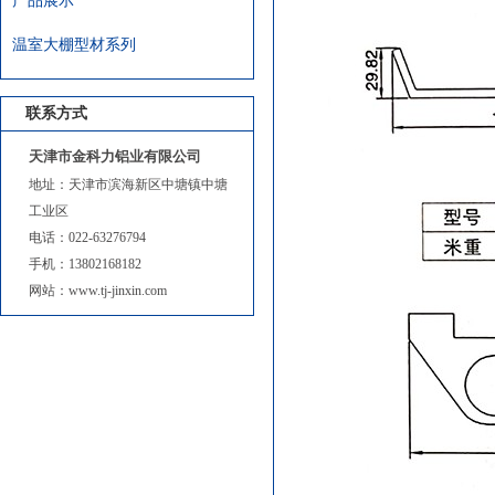
产品展示
温室大棚型材系列
联系方式
天津市金科力铝业有限公司
地址：天津市滨海新区中塘镇中塘
工业区
电话：022-63276794
手机：13802168182
网站：www.tj-jinxin.com