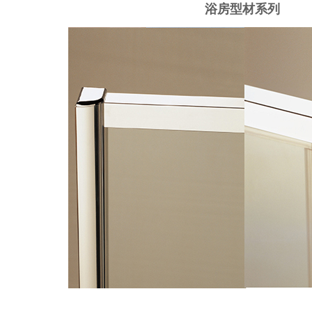
浴房型材系列