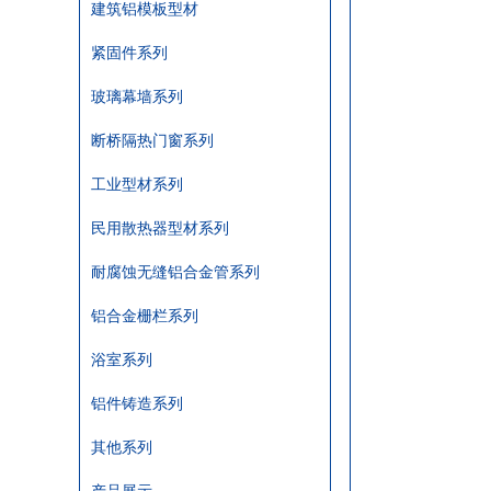
建筑铝模板型材
紧固件系列
玻璃幕墙系列
断桥隔热门窗系列
工业型材系列
民用散热器型材系列
耐腐蚀无缝铝合金管系列
铝合金栅栏系列
浴室系列
铝件铸造系列
其他系列