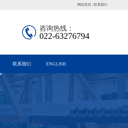
网站首页
联系我们
咨询热线：
022-63276794
联系我们
ENGLISH