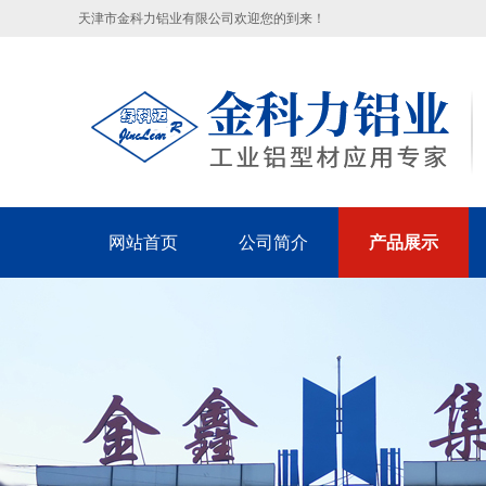
天津市金科力铝业有限公司欢迎您的到来！
网站首页
公司简介
产品展示