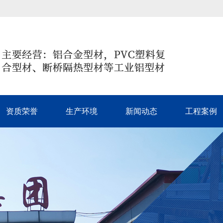
资质荣誉
生产环境
新闻动态
工程案例