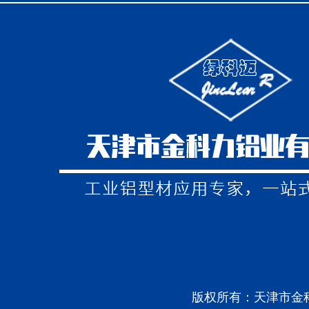
版权所有：天津市