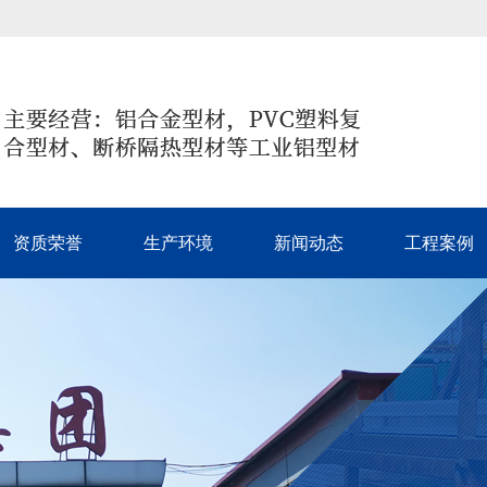
资质荣誉
生产环境
新闻动态
工程案例