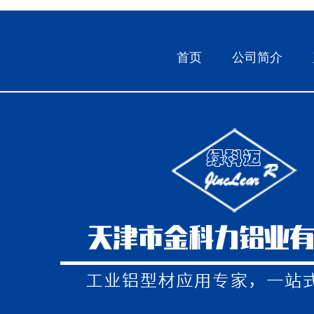
首页
公司简介