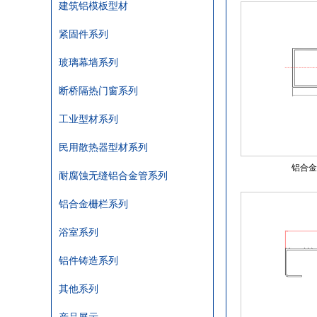
建筑铝模板型材
紧固件系列
玻璃幕墙系列
断桥隔热门窗系列
工业型材系列
民用散热器型材系列
铝合金热
耐腐蚀无缝铝合金管系列
铝合金栅栏系列
浴室系列
铝件铸造系列
其他系列