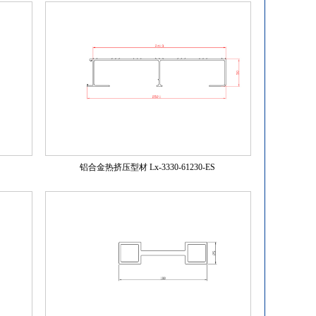
铝合金热挤压型材 Lx-3330-61230-ES