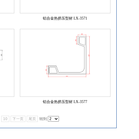
铝合金热挤压型材 LX-3571
铝合金热挤压型材 LX-3577
10
下一页
尾页
转到