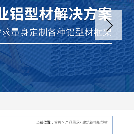
当前位置：
首页
>
产品展示
>
建筑铝模板型材