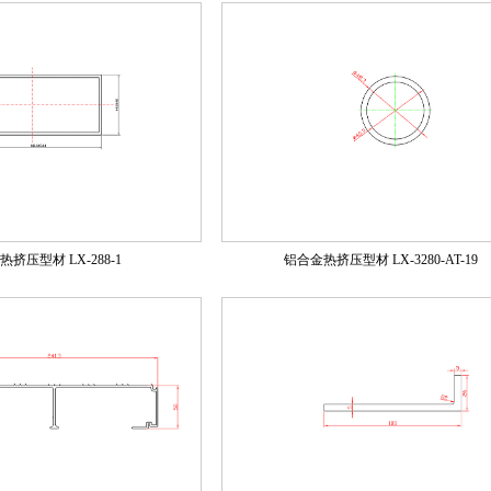
挤压型材 LX-288-1
铝合金热挤压型材 LX-3280-AT-19