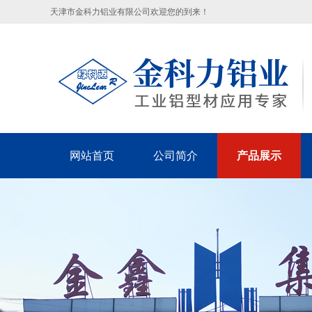
天津市金科力铝业有限公司欢迎您的到来！
网站首页
公司简介
产品展示