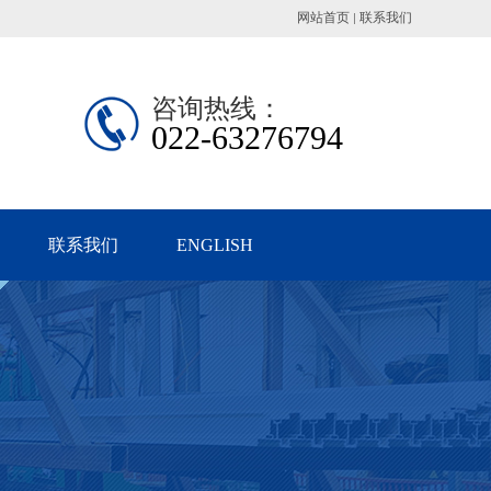
网站首页
联系我们
咨询热线：
022-63276794
联系我们
ENGLISH