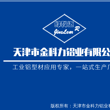
版权所有：天津市金科力铝