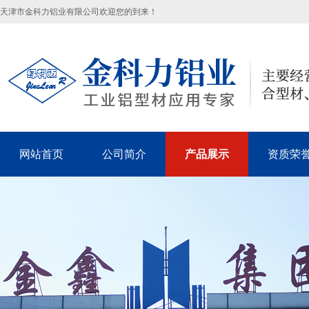
天津市金科力铝业有限公司欢迎您的到来！
网站首页
公司简介
产品展示
资质荣