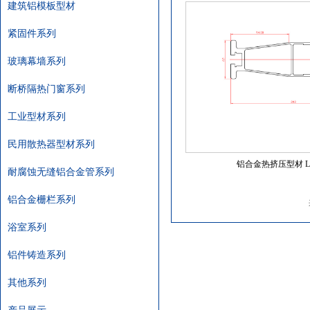
建筑铝模板型材
紧固件系列
玻璃幕墙系列
断桥隔热门窗系列
工业型材系列
民用散热器型材系列
铝合金热挤压型材 LX
耐腐蚀无缝铝合金管系列
铝合金栅栏系列
浴室系列
铝件铸造系列
其他系列