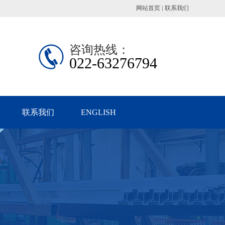
网站首页
联系我们
咨询热线：
022-63276794
联系我们
ENGLISH