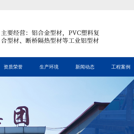
资质荣誉
生产环境
新闻动态
工程案例