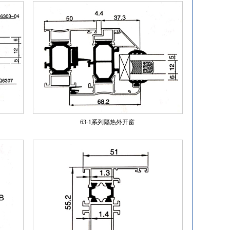
63-1系列隔热外开窗