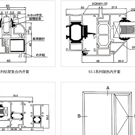
系列铝塑复合内开窗
63-1系列隔热内开窗