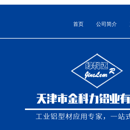
首页
公司简介