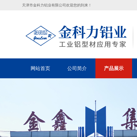
天津市金科力铝业有限公司欢迎您的到来！
网站首页
公司简介
产品展示