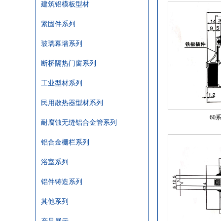
建筑铝模板型材
紧固件系列
玻璃幕墙系列
断桥隔热门窗系列
工业型材系列
民用散热器型材系列
60
耐腐蚀无缝铝合金管系列
铝合金栅栏系列
浴室系列
铝件铸造系列
其他系列