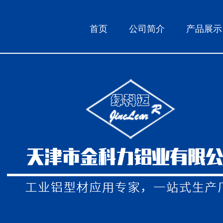
首页
公司简介
产品展示
建筑铝模板型材