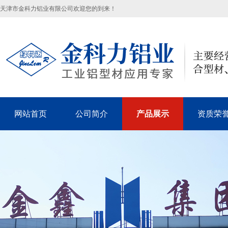
天津市金科力铝业有限公司欢迎您的到来！
网站首页
公司简介
产品展示
资质荣