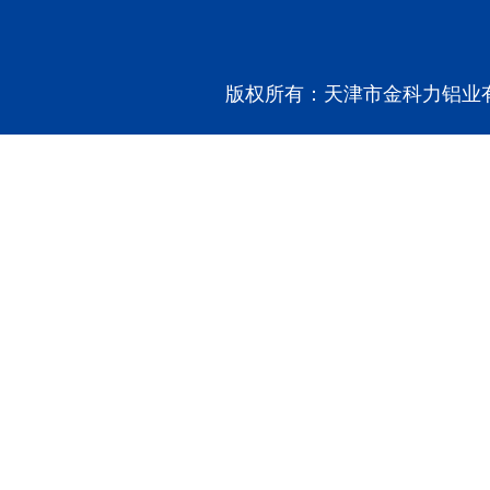
版权所有：天津市金科力铝