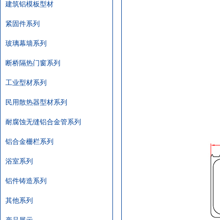
建筑铝模板型材
紧固件系列
玻璃幕墙系列
断桥隔热门窗系列
工业型材系列
民用散热器型材系列
耐腐蚀无缝铝合金管系列
铝合金栅栏系列
浴室系列
铝件铸造系列
其他系列