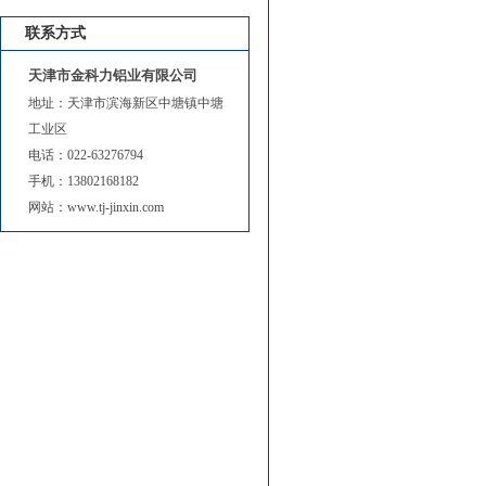
联系方式
天津市金科力铝业有限公司
地址：天津市滨海新区中塘镇中塘
工业区
电话：022-63276794
手机：13802168182
网站：www.tj-jinxin.com