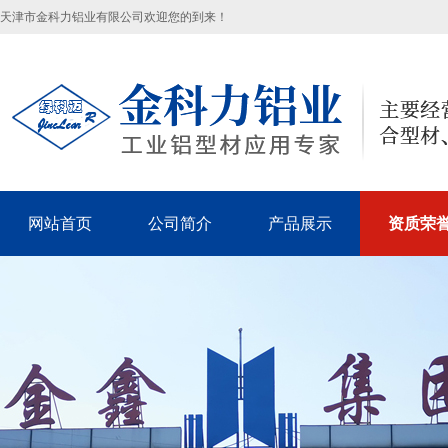
天津市金科力铝业有限公司欢迎您的到来！
网站首页
公司简介
产品展示
资质荣