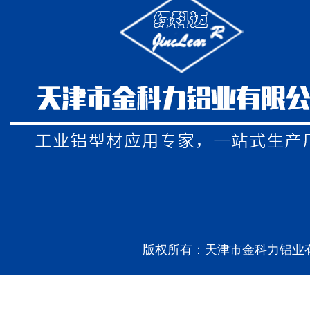
版权所有：天津市金科力铝