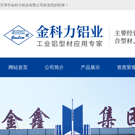
天津市金科力铝业有限公司欢迎您的到来！
网站首页
公司简介
产品展示
资质荣