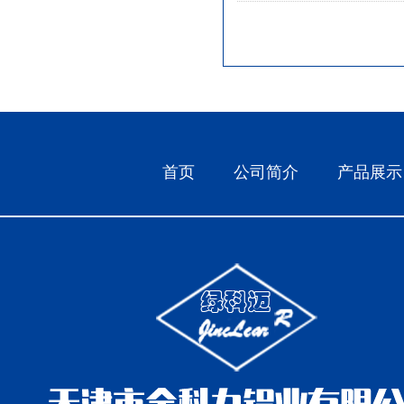
首页
公司简介
产品展示
中国农业银行大港支行