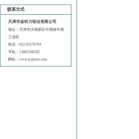
联系方式
天津市金科力铝业有限公司
地址：天津市滨海新区中塘镇中塘
工业区
电话：022-63276794
手机：13802168182
网站：www.tj-jinxin.com