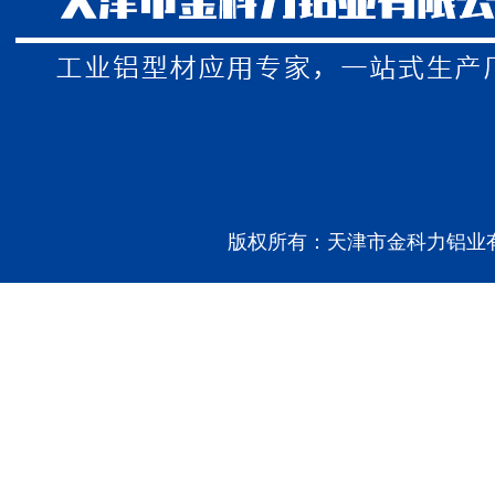
版权所有：天津市金科力铝