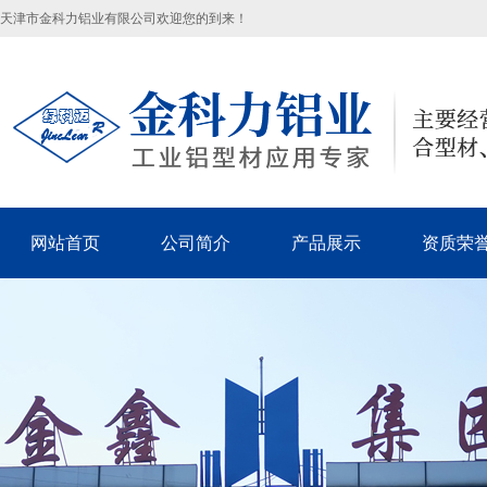
天津市金科力铝业有限公司欢迎您的到来！
网站首页
公司简介
产品展示
资质荣