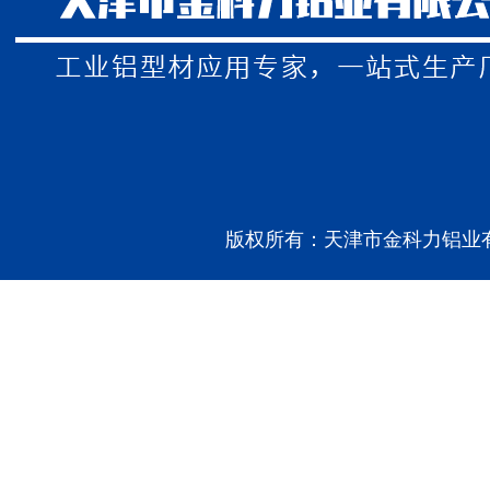
版权所有：天津市金科力铝