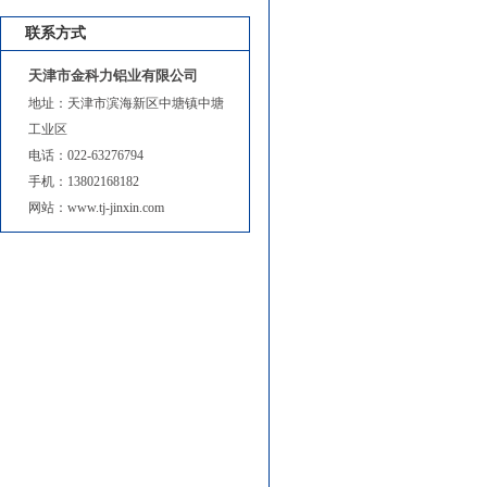
联系方式
天津市金科力铝业有限公司
地址：天津市滨海新区中塘镇中塘
工业区
电话：022-63276794
手机：13802168182
网站：www.tj-jinxin.com