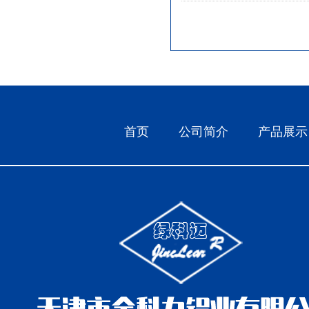
首页
公司简介
产品展示
中国农业银行大港支行